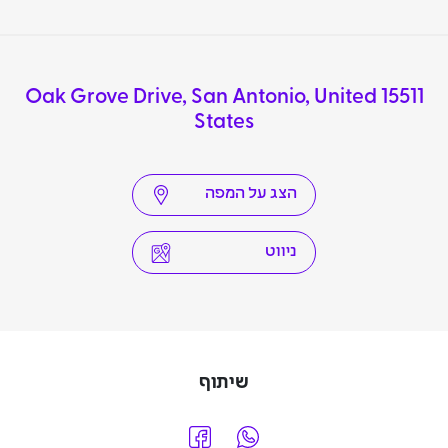
15511 Oak Grove Drive, San Antonio, United
States
הצג על המפה
ניווט
שיתוף