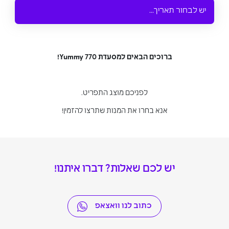
ברוכים הבאים למסעדת Yummy 770!
לפניכם מוצג התפריט.
אנא בחרו את המנות שתרצו להזמין!
יש לכם שאלות? דברו איתנו!
כתוב לנו וואצאפ